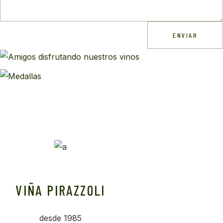
ENVIAR
VIÑA PIRAZZOLI
desde 1985