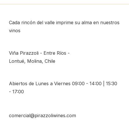
Cada rincón del valle imprime su alma en nuestros
vinos
Viña Pirazzoli - Entre Ríos -
Lontué, Molina, Chile
Abiertos de Lunes a Viernes 09:00 - 14:00 | 15:30
- 17:00
comercial@pirazzoliwines.com