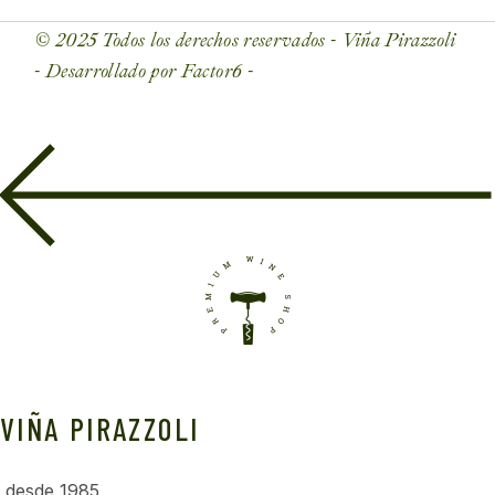
© 2025 Todos los derechos reservados - Viña Pirazzoli
- Desarrollado por Factor6 -
VIÑA PIRAZZOLI
desde 1985