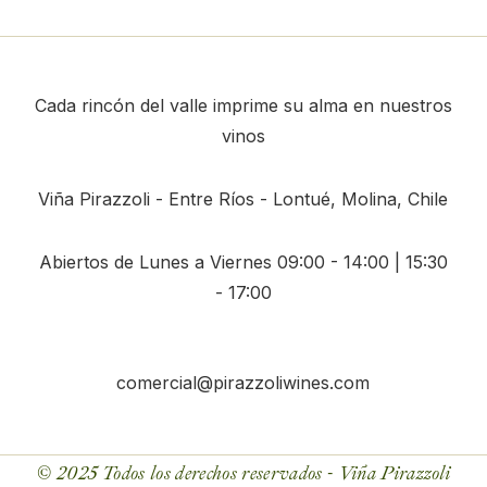
Cada rincón del valle imprime su alma en nuestros
vinos
Viña Pirazzoli - Entre Ríos -
Lontué, Molina, Chile
Abiertos de Lunes a Viernes 09:00 - 14:00 | 15:30
- 17:00
comercial@pirazzoliwines.com
© 2025 Todos los derechos reservados - Viña Pirazzoli