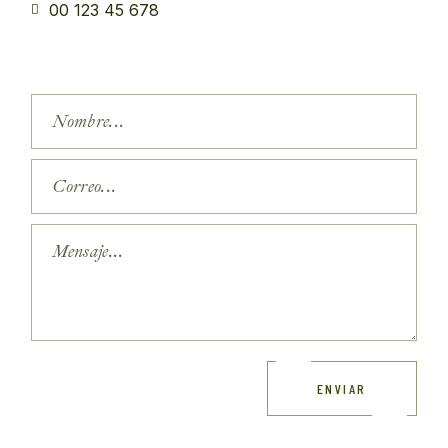
00 123 45 678
ENVIAR