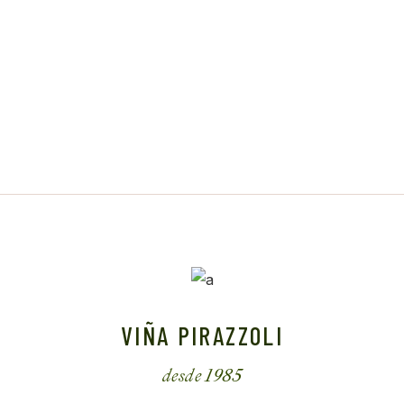
VIÑA PIRAZZOLI
desde 1985