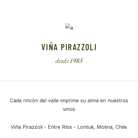
VIÑA PIRAZZOLI
desde 1985
Cada rincón del valle imprime su alma en nuestros
vinos
Viña Pirazzoli - Entre Ríos -
Lontué, Molina, Chile