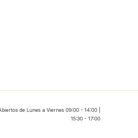
Abiertos de Lunes a Viernes 09:00 - 14:00 |
15:30 - 17:00