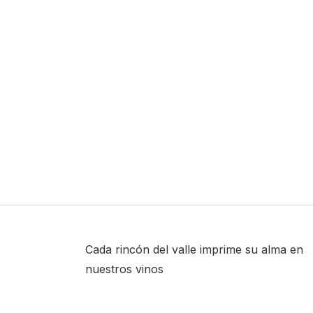
Cada rincón del valle imprime su alma en
nuestros vinos