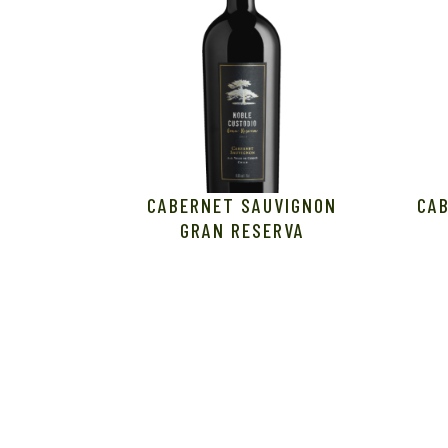
CABERNET SAUVIGNON
CA
GRAN RESERVA