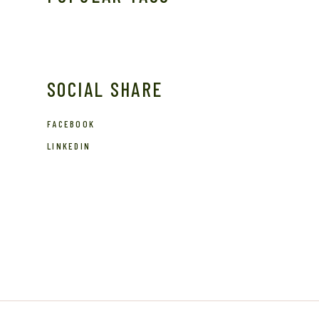
SOCIAL SHARE
FACEBOOK
LINKEDIN