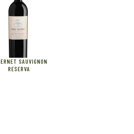
BERNET SAUVIGNON
RESERVA