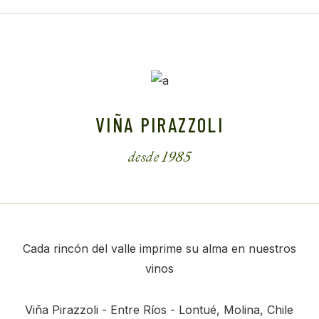
VIÑA PIRAZZOLI
desde 1985
Cada rincón del valle imprime su alma en nuestros
vinos
Viña Pirazzoli - Entre Ríos -
Lontué, Molina, Chile