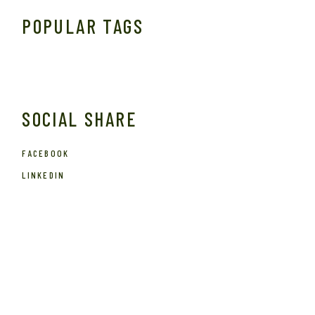
POPULAR TAGS
SOCIAL SHARE
FACEBOOK
LINKEDIN