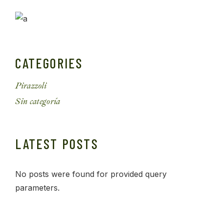
CATEGORIES
Pirazzoli
Sin categoría
LATEST POSTS
No posts were found for provided query
parameters.